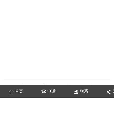
首页
电话
联系