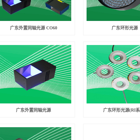
广东外置同轴光源 CO60
广东环形光源
广东外置同轴光源
广东环形光源(RI系