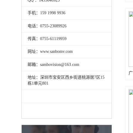
QQ ：1455046925
手机：159 1998 9936
电话：0755-23089926
传真：0755-61119959
网址：www.sanbomv.com
邮箱：sambovision@163.com
地址：深圳市宝安区西乡街道桃源居7区15
栋1单元801