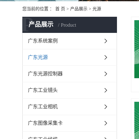
您当前的位置 ：
首 页
>
产品展示
>
光源
P
产品展示
Product
广东系统案例
广东光源
广东光源控制器
广东工业镜头
广东工业相机
广东图像采集卡