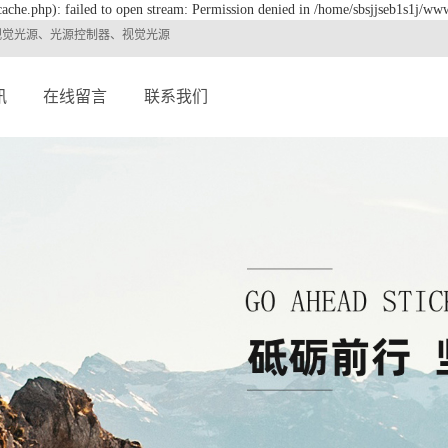
ache.php): failed to open stream: Permission denied in /home/sbsjjseb1s1j/www
视觉光源、光源控制器、视觉光源
讯
在线留言
联系我们