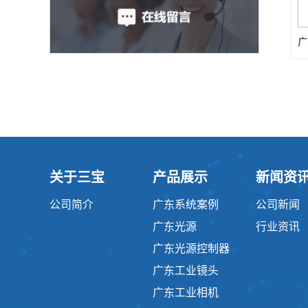
关于三宝
产品展示
新闻资
公司简介
广东系统案例
公司新闻
广东光源
行业资讯
广东光源控制器
广东工业镜头
广东工业相机