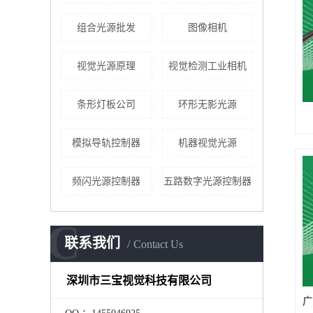
组合光源批发
图像相机
视觉光源原理
视觉检测工业相机
条形灯板公司
环形无影光源
模拟导轨控制器
机器视觉光源
频闪光源控制器
五路数字光源控制器
C
联系我们
Contact Us
深圳市三宝视觉科技有限公司