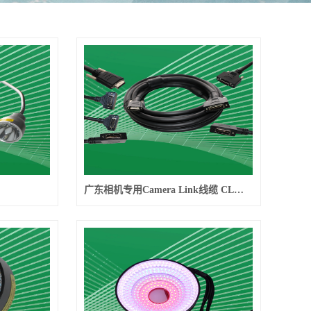
广东相机专用Camera Link线缆 CL系列