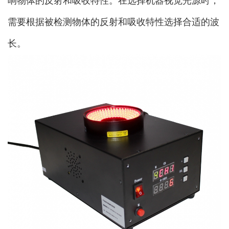
响物体的反射和吸收特性。在选择机器视觉光源时，
需要根据被检测物体的反射和吸收特性选择合适的波
长。