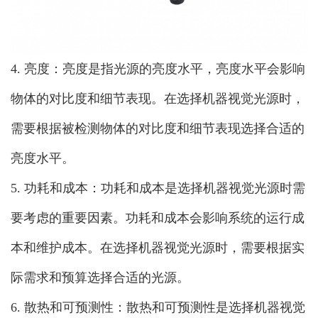
4. 亮度：亮度是指光源的亮度水平，亮度水平会影响
物体的对比度和细节表现。在选择机器视觉光源时，
需要根据被检测物体的对比度和细节表现选择合适的
亮度水平。
5. 功耗和成本：功耗和成本是选择机器视觉光源时需
要考虑的重要因素。功耗和成本会影响系统的运行成
本和维护成本。在选择机器视觉光源时，需要根据实
际需求和预算选择合适的光源。
6. 散热和可预测性：散热和可预测性是选择机器视觉