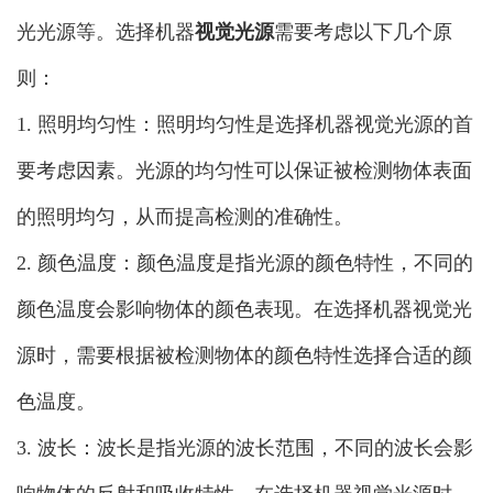
光光源等。选择机器
视觉光源
需要考虑以下几个原
则：
1. 照明均匀性：照明均匀性是选择机器视觉光源的首
要考虑因素。光源的均匀性可以保证被检测物体表面
的照明均匀，从而提高检测的准确性。
2. 颜色温度：颜色温度是指光源的颜色特性，不同的
颜色温度会影响物体的颜色表现。在选择机器视觉光
源时，需要根据被检测物体的颜色特性选择合适的颜
色温度。
3. 波长：波长是指光源的波长范围，不同的波长会影