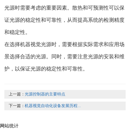
光源时需要考虑的重要因素。散热和可预测性可以保
证光源的稳定性和可靠性，从而提高系统的检测精度
和稳定性。
在选择机器视觉光源时，需要根据实际需求和应用场
景选择合适的光源。同时，需要注意光源的安装和维
护，以保证光源的稳定性和可靠性。
上一篇：
光源控制器的主要特点
下一篇：
机器视觉自动化设备发展历程...
网站统计